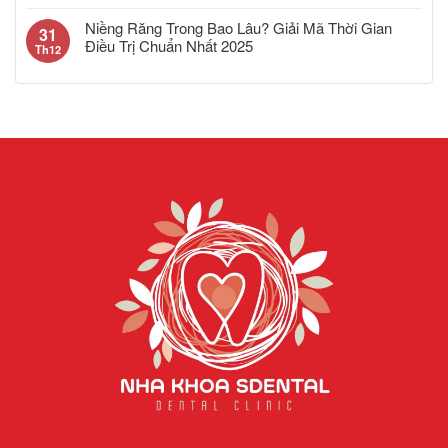
Niềng Răng Trong Bao Lâu? Giải Mã Thời Gian
31
Điều Trị Chuẩn Nhất 2025
Th12