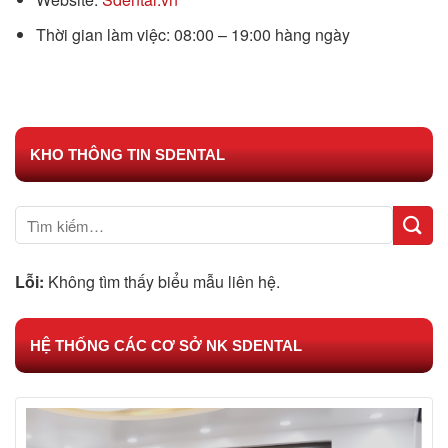
Thời gian làm việc: 08:00 – 19:00 hàng ngày
KHO THÔNG TIN SDENTAL
Lỗi:
Không tìm thấy biểu mẫu liên hệ.
HỆ THỐNG CÁC CƠ SỞ NK SDENTAL