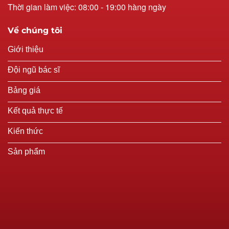
Thời gian làm việc: 08:00 - 19:00 hàng ngày
Về chúng tôi
Giới thiệu
Đội ngũ bác sĩ
Bảng giá
Kết quả thực tế
Kiến thức
Sản phẩm