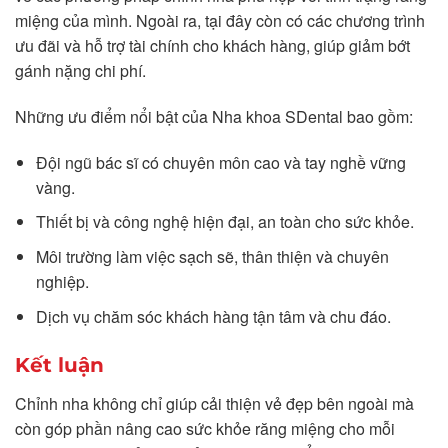
miệng của mình. Ngoài ra, tại đây còn có các chương trình
ưu đãi và hỗ trợ tài chính cho khách hàng, giúp giảm bớt
gánh nặng chi phí.
Những ưu điểm nổi bật của Nha khoa SDental bao gồm:
Đội ngũ bác sĩ có chuyên môn cao và tay nghề vững
vàng.
Thiết bị và công nghệ hiện đại, an toàn cho sức khỏe.
Môi trường làm việc sạch sẽ, thân thiện và chuyên
nghiệp.
Dịch vụ chăm sóc khách hàng tận tâm và chu đáo.
Kết luận
Chỉnh nha không chỉ giúp cải thiện vẻ đẹp bên ngoài mà
còn góp phần nâng cao sức khỏe răng miệng cho mỗi