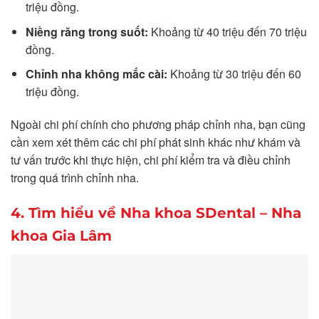
triệu đồng.
Niềng răng trong suốt:
Khoảng từ 40 triệu đến 70 triệu
đồng.
Chỉnh nha không mắc cài:
Khoảng từ 30 triệu đến 60
triệu đồng.
Ngoài chi phí chính cho phương pháp chỉnh nha, bạn cũng
cần xem xét thêm các chi phí phát sinh khác như khám và
tư vấn trước khi thực hiện, chi phí kiểm tra và điều chỉnh
trong quá trình chỉnh nha.
4. Tìm hiểu về Nha khoa SDental – Nha
khoa Gia Lâm