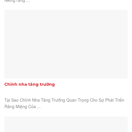
Chỉnh nha tăng trưởng
Tại Sao Chỉnh Nha Tăng Trưởng Quan Trọng Cho Sự Phát Triển
Răng Miệng Của ...