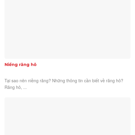
Niềng răng hô
Tại sao nên niềng răng? Những thông tin cần biết về răng hô?
Răng hô, ...