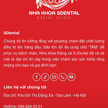
SDental
Chúng tôi tin tưởng rằng với phương châm đặt chất lượng
điều trị lên hàng đầu, bảo tồn tối đa cùng chữ “TÂM” để
phục vụ bệnh nhân, Nha khoa Đặng xá S-Dental đã và sẽ
mãi là địa chỉ tin cậy trong việc chăm sóc sức khỏe răng
miệng cho bạn và gia đình bạn.
Liên hệ với chúng tôi
Địa chỉ: Khu Đô Thị Đặng Xá - Gia Lâm - Hà Nội
Hotline: 096 629 03 01