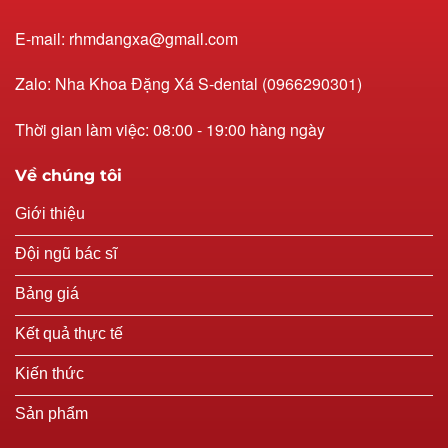
E-mail: rhmdangxa@gmail.com
Zalo: Nha Khoa Đặng Xá S-dental (0966290301)
Thời gian làm việc: 08:00 - 19:00 hàng ngày
Về chúng tôi
Giới thiệu
Đội ngũ bác sĩ
Bảng giá
Kết quả thực tế
Kiến thức
Sản phẩm