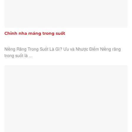
Chỉnh nha máng trong suốt
Niềng Răng Trong Suốt Là Gì? Ưu và Nhược Điểm Niềng răng
trong suốt là ...