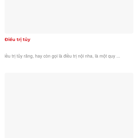
Điều trị tủy
iều trị tủy răng, hay còn gọi là điều trị nội nha, là một quy ...