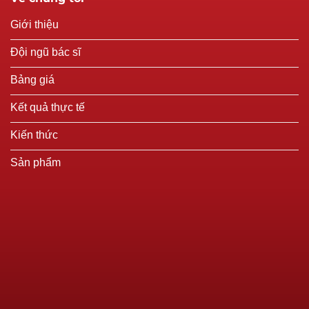
Giới thiệu
Đội ngũ bác sĩ
Bảng giá
Kết quả thực tế
Kiến thức
Sản phẩm