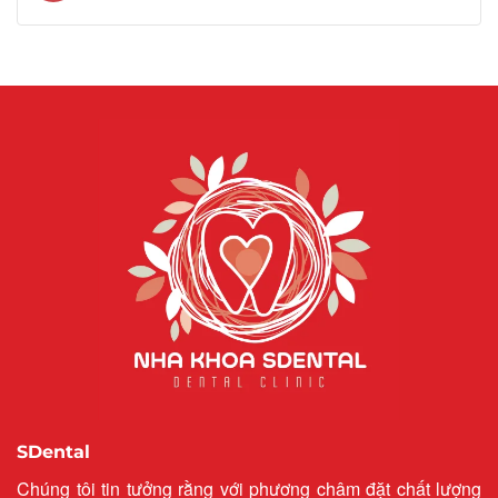
SDental
Chúng tôi tin tưởng rằng với phương châm đặt chất lượng