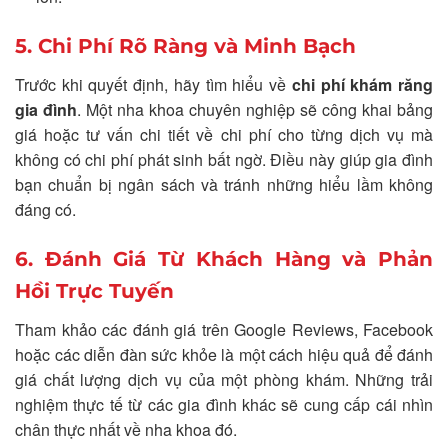
5. Chi Phí Rõ Ràng và Minh Bạch
Trước khi quyết định, hãy tìm hiểu về
chi phí khám răng
gia đình
. Một nha khoa chuyên nghiệp sẽ công khai bảng
giá hoặc tư vấn chi tiết về chi phí cho từng dịch vụ mà
không có chi phí phát sinh bất ngờ. Điều này giúp gia đình
bạn chuẩn bị ngân sách và tránh những hiểu lầm không
đáng có.
6. Đánh Giá Từ Khách Hàng và Phản
Hồi Trực Tuyến
Tham khảo các đánh giá trên Google Reviews, Facebook
hoặc các diễn đàn sức khỏe là một cách hiệu quả để đánh
giá chất lượng dịch vụ của một phòng khám. Những trải
nghiệm thực tế từ các gia đình khác sẽ cung cấp cái nhìn
chân thực nhất về nha khoa đó.