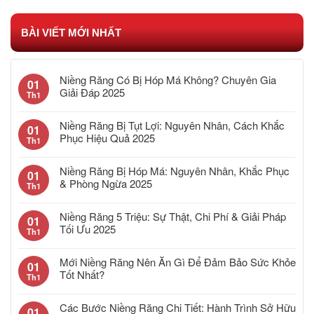
BÀI VIẾT MỚI NHẤT
Niềng Răng Có Bị Hóp Má Không? Chuyên Gia
01
Giải Đáp 2025
Th1
Niềng Răng Bị Tụt Lợi: Nguyên Nhân, Cách Khắc
01
Phục Hiệu Quả 2025
Th1
Niềng Răng Bị Hóp Má: Nguyên Nhân, Khắc Phục
01
& Phòng Ngừa 2025
Th1
Niềng Răng 5 Triệu: Sự Thật, Chi Phí & Giải Pháp
01
Tối Ưu 2025
Th1
Mới Niềng Răng Nên Ăn Gì Để Đảm Bảo Sức Khỏe
01
Tốt Nhất?
Th1
Các Bước Niềng Răng Chi Tiết: Hành Trình Sở Hữu
01