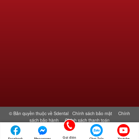
© Bản quyền thuộc về Sdental
Chính sách bảo mật
Chính
sách bảo hành
Chính sách thanh toán
Gọi điện
Facebook
Messenger
Chat Zalo
Youtube