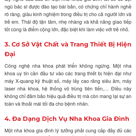
ngũ bác sĩ được đào tạo bài bản, có chứng chỉ hành nghề
rõ ràng, giàu kinh nghiệm trong điều trị cho cả người lớn và
trẻ em. Thái độ tận tâm, nhẹ nhàng và khả năng giao tiếp
tốt cũng là điểm cộng lớn, đặc biệt khi làm việc với trẻ nhỏ.
3. Cơ Sở Vật Chất và Trang Thiết Bị Hiện
Đại
Công nghệ nha khoa phát triển không ngừng. Một nha
khoa uy tín cần đầu tư vào các trang thiết bị hiện đại như
máy X-quang kỹ thuật số, máy lấy cao răng siêu âm, máy
laser nha khoa, hệ thống vô trùng tiên tiến,… Điều này
không chỉ đảm bảo hiệu quả điều trị mà còn mang lại sự an
toàn và thoải mái tối đa cho bệnh nhân.
4. Đa Dạng Dịch Vụ Nha Khoa Gia Đình
Một nha khoa gia đình lý tưởng phải cung cấp đầy đủ các