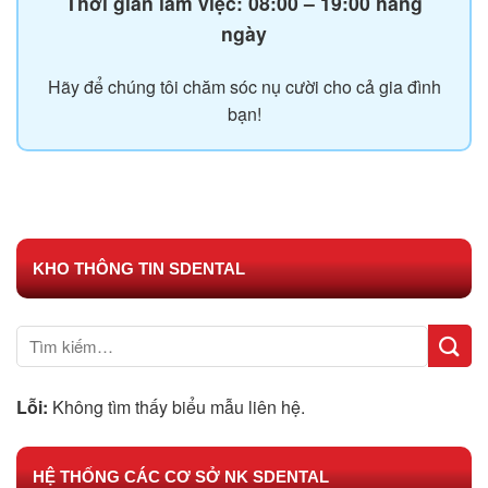
Thời gian làm việc: 08:00 – 19:00 hàng
ngày
Hãy để chúng tôi chăm sóc nụ cười cho cả gia đình
bạn!
KHO THÔNG TIN SDENTAL
Lỗi:
Không tìm thấy biểu mẫu liên hệ.
HỆ THỐNG CÁC CƠ SỞ NK SDENTAL