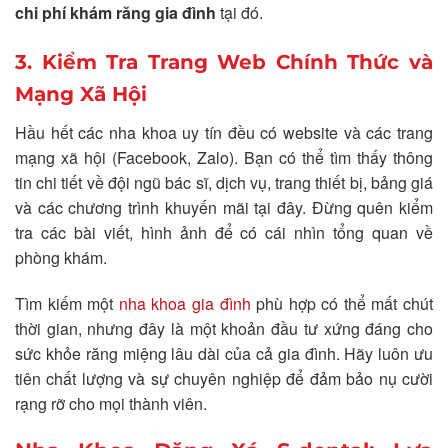
chi phí khám răng gia đình
tại đó.
3. Kiểm Tra Trang Web Chính Thức và
Mạng Xã Hội
Hầu hết các nha khoa uy tín đều có website và các trang
mạng xã hội (Facebook, Zalo). Bạn có thể tìm thấy thông
tin chi tiết về đội ngũ bác sĩ, dịch vụ, trang thiết bị, bảng giá
và các chương trình khuyến mãi tại đây. Đừng quên kiểm
tra các bài viết, hình ảnh để có cái nhìn tổng quan về
phòng khám.
Tìm kiếm một
nha khoa gia đình
phù hợp có thể mất chút
thời gian, nhưng đây là một khoản đầu tư xứng đáng cho
sức khỏe răng miệng lâu dài của cả gia đình. Hãy luôn ưu
tiên chất lượng và sự chuyên nghiệp để đảm bảo nụ cười
rạng rỡ cho mọi thành viên.