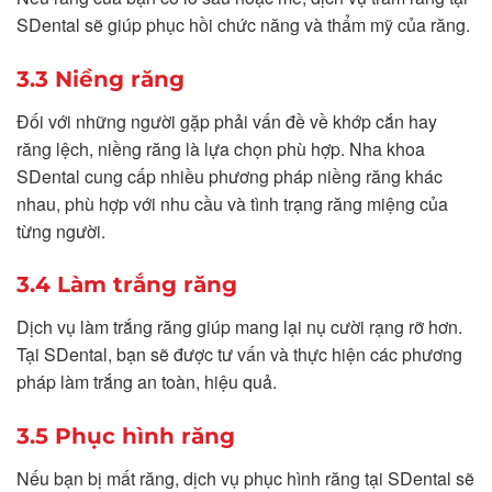
SDental sẽ giúp phục hồi chức năng và thẩm mỹ của răng.
3.3 Niềng răng
Đối với những người gặp phải vấn đề về khớp cắn hay
răng lệch, niềng răng là lựa chọn phù hợp. Nha khoa
SDental cung cấp nhiều phương pháp niềng răng khác
nhau, phù hợp với nhu cầu và tình trạng răng miệng của
từng người.
3.4 Làm trắng răng
Dịch vụ làm trắng răng giúp mang lại nụ cười rạng rỡ hơn.
Tại SDental, bạn sẽ được tư vấn và thực hiện các phương
pháp làm trắng an toàn, hiệu quả.
3.5 Phục hình răng
Nếu bạn bị mất răng, dịch vụ phục hình răng tại SDental sẽ