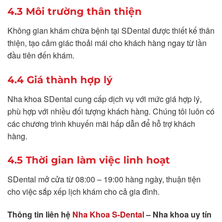
4.3 Môi trường thân thiện
Không gian khám chữa bệnh tại SDental được thiết kế thân
thiện, tạo cảm giác thoải mái cho khách hàng ngay từ lần
đầu tiên đến khám.
4.4 Giá thành hợp lý
Nha khoa SDental cung cấp dịch vụ với mức giá hợp lý,
phù hợp với nhiều đối tượng khách hàng. Chúng tôi luôn có
các chương trình khuyến mãi hấp dẫn để hỗ trợ khách
hàng.
4.5 Thời gian làm việc linh hoạt
SDental mở cửa từ 08:00 – 19:00 hàng ngày, thuận tiện
cho việc sắp xếp lịch khám cho cả gia đình.
Thông tin liên hệ
Nha Khoa S-Dental
– Nha khoa uy tín