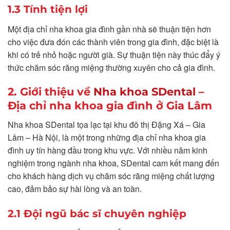
1.3 Tính tiện lợi
Một địa chỉ nha khoa gia đình gần nhà sẽ thuận tiện hơn
cho việc đưa đón các thành viên trong gia đình, đặc biệt là
khi có trẻ nhỏ hoặc người già. Sự thuận tiện này thúc đẩy ý
thức chăm sóc răng miệng thường xuyên cho cả gia đình.
2. Giới thiệu về
Nha khoa SDental
–
Địa chỉ nha khoa gia đình ở Gia Lâm
Nha khoa SDental tọa lạc tại khu đô thị Đặng Xá – Gia
Lâm – Hà Nội, là một trong những địa chỉ nha khoa gia
đình uy tín hàng đầu trong khu vực. Với nhiều năm kinh
nghiệm trong ngành nha khoa, SDental cam kết mang đến
cho khách hàng dịch vụ chăm sóc răng miệng chất lượng
cao, đảm bảo sự hài lòng và an toàn.
2.1 Đội ngũ bác sĩ chuyên nghiệp