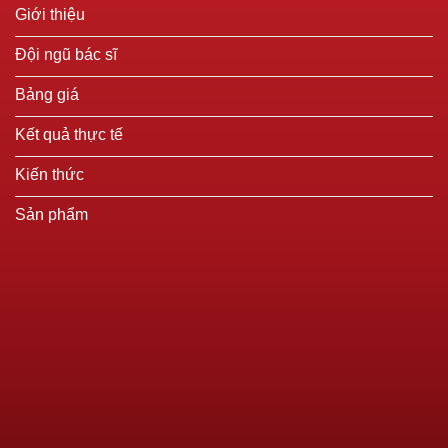
Giới thiệu
Đội ngũ bác sĩ
Bảng giá
Kết quả thực tế
Kiến thức
Sản phẩm