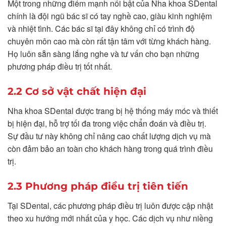
Một trong những điểm mạnh nổi bật của Nha khoa SDental
chính là đội ngũ bác sĩ có tay nghề cao, giàu kinh nghiệm
và nhiệt tình. Các bác sĩ tại đây không chỉ có trình độ
chuyên môn cao mà còn rất tận tâm với từng khách hàng.
Họ luôn sẵn sàng lắng nghe và tư vấn cho bạn những
phương pháp điều trị tốt nhất.
2.2 Cơ sở vật chất hiện đại
Nha khoa SDental được trang bị hệ thống máy móc và thiết
bị hiện đại, hỗ trợ tối đa trong việc chẩn đoán và điều trị.
Sự đầu tư này không chỉ nâng cao chất lượng dịch vụ mà
còn đảm bảo an toàn cho khách hàng trong quá trình điều
trị.
2.3 Phương pháp điều trị tiên tiến
Tại SDental, các phương pháp điều trị luôn được cập nhật
theo xu hướng mới nhất của y học. Các dịch vụ như niềng