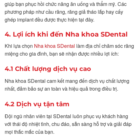
giúp bạn phục hồi chức năng ăn uống và thẩm mỹ. Các
phương pháp như cầu răng, răng giả tháo lắp hay cấy
ghép implant đều được thực hiện tại đây.
4. Lợi ích khi đến Nha khoa SDental
Khi lựa chọn
Nha khoa SDental
làm địa chỉ chăm sóc răng
miệng cho gia đình, bạn sẽ nhận được nhiều lợi ích:
4.1 Chất lượng dịch vụ cao
Nha khoa SDental cam kết mang đến dịch vụ chất lượng
nhất, đảm bảo sự an toàn và hiệu quả trong điều trị.
4.2 Dịch vụ tận tâm
Đội ngũ nhân viên tại SDental luôn phục vụ khách hàng
với thái độ nhiệt tình, chu đáo, sẵn sàng hỗ trợ và giải đáp
mọi thắc mắc của bạn.