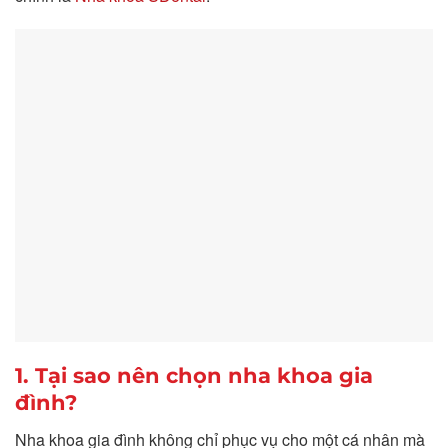
1. Tại sao nên chọn nha khoa gia
đình?
Nha khoa gia đình không chỉ phục vụ cho một cá nhân mà