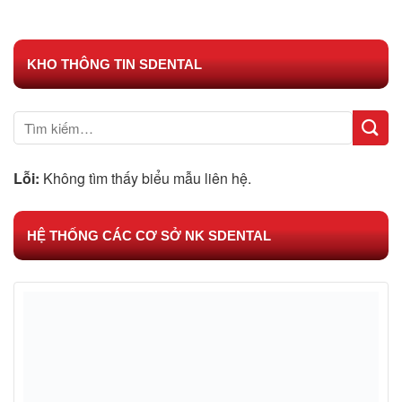
KHO THÔNG TIN SDENTAL
Lỗi:
Không tìm thấy biểu mẫu liên hệ.
HỆ THỐNG CÁC CƠ SỞ NK SDENTAL