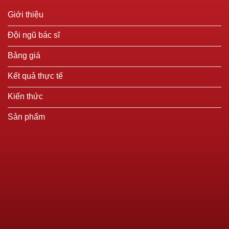
Giới thiệu
Đội ngũ bác sĩ
Bảng giá
Kết quả thực tế
Kiến thức
Sản phẩm