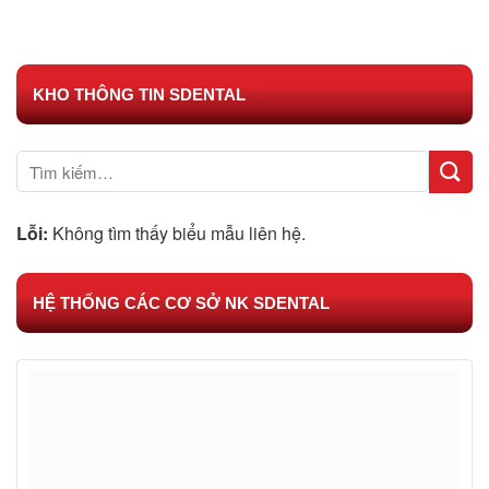
KHO THÔNG TIN SDENTAL
Lỗi:
Không tìm thấy biểu mẫu liên hệ.
HỆ THỐNG CÁC CƠ SỞ NK SDENTAL