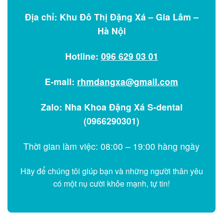
Địa chỉ: Khu Đô Thị Đặng Xá – Gia Lâm –
Hà Nội
Hotline:
096 629 03 01
E-mail:
rhmdangxa@gmail.com
Zalo: Nha Khoa Đặng Xá S-dental
(0966290301)
Thời gian làm việc: 08:00 – 19:00 hàng ngày
Hãy để chúng tôi giúp bạn và những người thân yêu
có một nụ cười khỏe mạnh, tự tin!