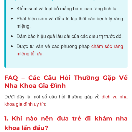
Kiểm soát và loại bỏ mảng bám, cao răng tích tụ.
Phát hiện sớm và điều trị kịp thời các bệnh lý răng
miệng.
Đảm bảo hiệu quả lâu dài của các điều trị trước đó.
Được tư vấn về các phương pháp
chăm sóc răng
miệng tối ưu
.
FAQ – Các Câu Hỏi Thường Gặp Về
Nha Khoa Gia Đình
Dưới đây là một số câu hỏi thường gặp về
dịch vụ nha
khoa gia đình uy tín
:
1. Khi nào nên đưa trẻ đi khám nha
khoa lần đầu?