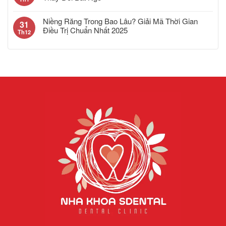
Niềng Răng Trong Bao Lâu? Giải Mã Thời Gian
31
Điều Trị Chuẩn Nhất 2025
Th12