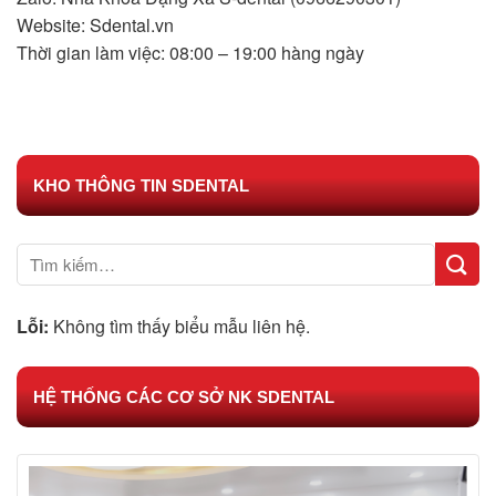
Website: Sdental.vn
Thời gian làm việc: 08:00 – 19:00 hàng ngày
KHO THÔNG TIN SDENTAL
Lỗi:
Không tìm thấy biểu mẫu liên hệ.
HỆ THỐNG CÁC CƠ SỞ NK SDENTAL