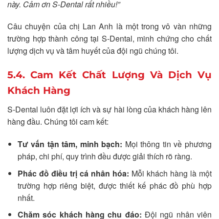
này. Cảm ơn S-Dental rất nhiều!”
Câu chuyện của chị Lan Anh là một trong vô vàn những
trường hợp thành công tại S-Dental, minh chứng cho chất
lượng dịch vụ và tâm huyết của đội ngũ chúng tôi.
5.4. Cam Kết Chất Lượng Và Dịch Vụ
Khách Hàng
S-Dental luôn đặt lợi ích và sự hài lòng của khách hàng lên
hàng đầu. Chúng tôi cam kết:
Tư vấn tận tâm, minh bạch:
Mọi thông tin về phương
pháp, chi phí, quy trình đều được giải thích rõ ràng.
Phác đồ điều trị cá nhân hóa:
Mỗi khách hàng là một
trường hợp riêng biệt, được thiết kế phác đồ phù hợp
nhất.
Chăm sóc khách hàng chu đáo:
Đội ngũ nhân viên