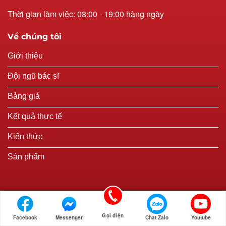
Thời gian làm việc: 08:00 - 19:00 hàng ngày
Về chúng tôi
Giới thiệu
Đội ngũ bác sĩ
Bảng giá
Kết quả thực tế
Kiến thức
Sản phẩm
Gọi điện
Facebook
Messenger
Chat Zalo
Youtube