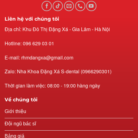
Liên hệ với chúng tôi
Địa chỉ: Khu Đô Thị Đặng Xá - Gia Lâm - Hà Nội
Hotline: 096 629 03 01
E-mail: rhmdangxa@gmail.com
Zalo: Nha Khoa Đặng Xá S-dental (0966290301)
Thời gian làm việc: 08:00 - 19:00 hàng ngày
Về chúng tôi
Giới thiệu
Đội ngũ bác sĩ
Bảng giá