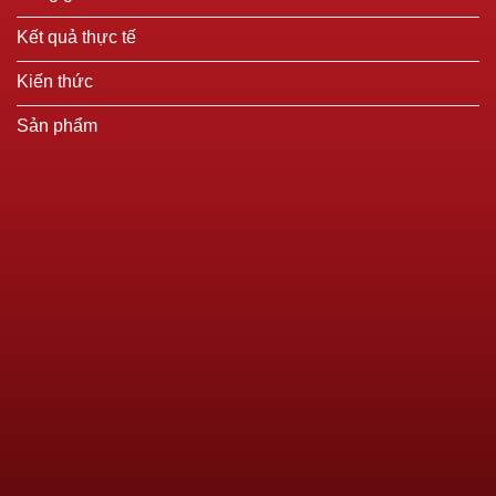
Kết quả thực tế
Kiến thức
Sản phẩm