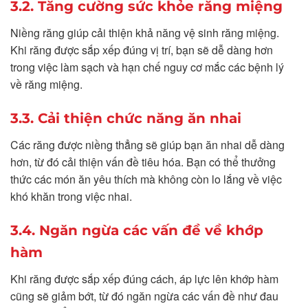
3.2. Tăng cường sức khỏe răng miệng
Niềng răng giúp cải thiện khả năng vệ sinh răng miệng.
Khi răng được sắp xếp đúng vị trí, bạn sẽ dễ dàng hơn
trong việc làm sạch và hạn chế nguy cơ mắc các bệnh lý
về răng miệng.
3.3. Cải thiện chức năng ăn nhai
Các răng được niềng thẳng sẽ giúp bạn ăn nhai dễ dàng
hơn, từ đó cải thiện vấn đề tiêu hóa. Bạn có thể thưởng
thức các món ăn yêu thích mà không còn lo lắng về việc
khó khăn trong việc nhai.
3.4. Ngăn ngừa các vấn đề về khớp
hàm
Khi răng được sắp xếp đúng cách, áp lực lên khớp hàm
cũng sẽ giảm bớt, từ đó ngăn ngừa các vấn đề như đau