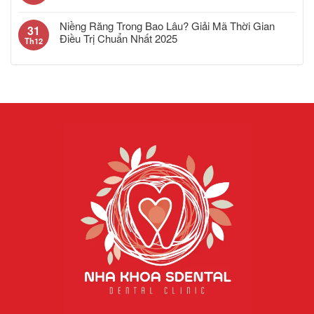
Niềng Răng Trong Bao Lâu? Giải Mã Thời Gian
31
Điều Trị Chuẩn Nhất 2025
Th12