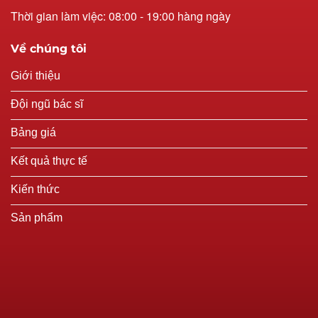
Thời gian làm việc: 08:00 - 19:00 hàng ngày
Về chúng tôi
Giới thiệu
Đội ngũ bác sĩ
Bảng giá
Kết quả thực tế
Kiến thức
Sản phẩm