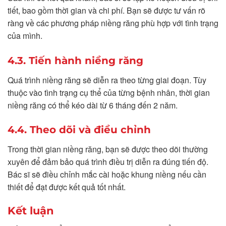
tiết, bao gồm thời gian và chi phí. Bạn sẽ được tư vấn rõ
ràng về các phương pháp niềng răng phù hợp với tình trạng
của mình.
4.3. Tiến hành niềng răng
Quá trình niềng răng sẽ diễn ra theo từng giai đoạn. Tùy
thuộc vào tình trạng cụ thể của từng bệnh nhân, thời gian
niềng răng có thể kéo dài từ 6 tháng đến 2 năm.
4.4. Theo dõi và điều chỉnh
Trong thời gian niềng răng, bạn sẽ được theo dõi thường
xuyên để đảm bảo quá trình điều trị diễn ra đúng tiến độ.
Bác sĩ sẽ điều chỉnh mắc cài hoặc khung niềng nếu cần
thiết để đạt được kết quả tốt nhất.
Kết luận