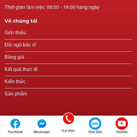
Thời gian làm việc: 08:00 - 19:00 hàng ngày
Về chúng tôi
Giới thiệu
Đội ngũ bác sĩ
Bảng giá
Kết quả thực tế
Kiến thức
Sản phẩm
Gọi điện
Facebook
Messenger
Chat Zalo
Youtube