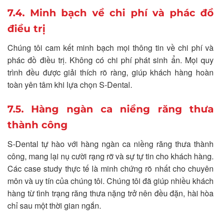
7.4. Minh bạch về chi phí và phác đồ
điều trị
Chúng tôi cam kết minh bạch mọi thông tin về chi phí và
phác đồ điều trị. Không có chi phí phát sinh ẩn. Mọi quy
trình đều được giải thích rõ ràng, giúp khách hàng hoàn
toàn yên tâm khi lựa chọn S-Dental.
7.5. Hàng ngàn ca niềng răng thưa
thành công
S-Dental tự hào với hàng ngàn ca niềng răng thưa thành
công, mang lại nụ cười rạng rỡ và sự tự tin cho khách hàng.
Các case study thực tế là minh chứng rõ nhất cho chuyên
môn và uy tín của chúng tôi. Chúng tôi đã giúp nhiều khách
hàng từ tình trạng răng thưa nặng trở nên đều đặn, hài hòa
chỉ sau một thời gian ngắn.