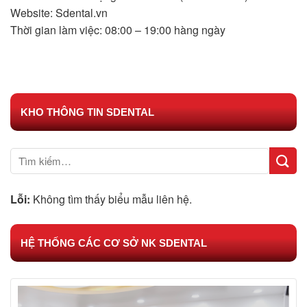
Website: Sdental.vn
Thời gian làm việc: 08:00 – 19:00 hàng ngày
KHO THÔNG TIN SDENTAL
Lỗi:
Không tìm thấy biểu mẫu liên hệ.
HỆ THỐNG CÁC CƠ SỞ NK SDENTAL