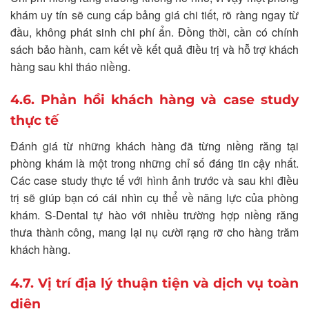
khám uy tín sẽ cung cấp bảng giá chi tiết, rõ ràng ngay từ
đầu, không phát sinh chi phí ẩn. Đồng thời, cần có chính
sách bảo hành, cam kết về kết quả điều trị và hỗ trợ khách
hàng sau khi tháo niềng.
4.6. Phản hồi khách hàng và case study
thực tế
Đánh giá từ những khách hàng đã từng niềng răng tại
phòng khám là một trong những chỉ số đáng tin cậy nhất.
Các case study thực tế với hình ảnh trước và sau khi điều
trị sẽ giúp bạn có cái nhìn cụ thể về năng lực của phòng
khám. S-Dental tự hào với nhiều trường hợp niềng răng
thưa thành công, mang lại nụ cười rạng rỡ cho hàng trăm
khách hàng.
4.7. Vị trí địa lý thuận tiện và dịch vụ toàn
diện