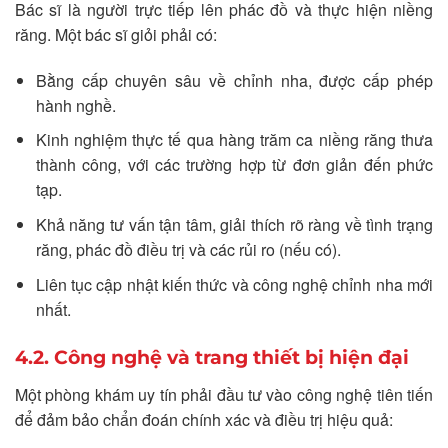
Bác sĩ là người trực tiếp lên phác đồ và thực hiện niềng
răng. Một bác sĩ giỏi phải có:
Bằng cấp chuyên sâu về chỉnh nha, được cấp phép
hành nghề.
Kinh nghiệm thực tế qua hàng trăm ca niềng răng thưa
thành công, với các trường hợp từ đơn giản đến phức
tạp.
Khả năng tư vấn tận tâm, giải thích rõ ràng về tình trạng
răng, phác đồ điều trị và các rủi ro (nếu có).
Liên tục cập nhật kiến thức và công nghệ chỉnh nha mới
nhất.
4.2. Công nghệ và trang thiết bị hiện đại
Một phòng khám uy tín phải đầu tư vào công nghệ tiên tiến
để đảm bảo chẩn đoán chính xác và điều trị hiệu quả: