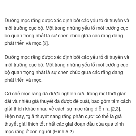
Đường mọc răng được xác định bởi các yếu tố di truyền và
môi trường cục bộ. Một trong những yếu tố môi trường cục
bộ quan trọng nhất là sự chen chúc giữa các răng đang
phát triển và mọc.[2].
Đường mọc răng được xác định bởi các yếu tố di truyền và
môi trường cục bộ. Một trong những yếu tố môi trường cục
bộ quan trọng nhất là sự chen chúc giữa các răng đang
phát triển và mọc.
Cơ chế mọc răng đã được nghiên cứu trong một thời gian
dài và nhiều giả thuyết đã được đề xuất, bao gồm tám cách
giải thích khác nhau về cách sự mọc răng diễn ra [2,3].
Hiện nay, “giả thuyết nang răng phân cực” có thể là giả
thuyết giải thích tốt nhất các giai đoạn đầu của quá trình
mọc răng ở con người (Hình 5.2).