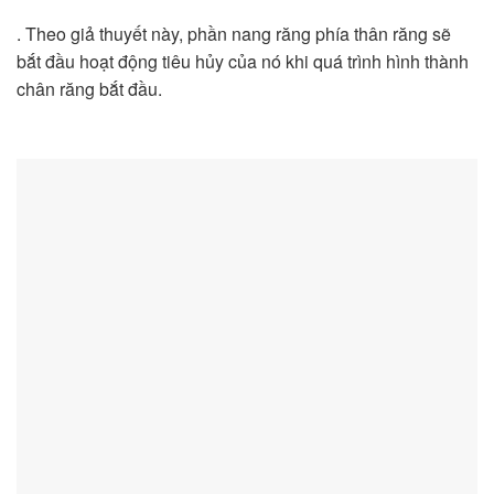
. Theo giả thuyết này, phần nang răng phía thân răng sẽ
bắt đầu hoạt động tiêu hủy của nó khi quá trình hình thành
chân răng bắt đầu.