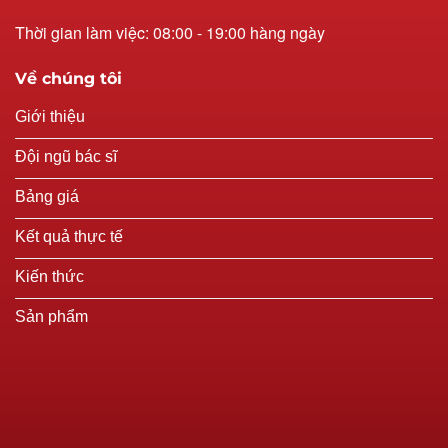
Thời gian làm việc: 08:00 - 19:00 hàng ngày
Về chúng tôi
Giới thiệu
Đội ngũ bác sĩ
Bảng giá
Kết quả thực tế
Kiến thức
Sản phẩm