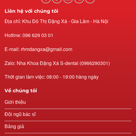
Liên hệ với chúng tôi
Địa chỉ: Khu Đô Thị Đặng Xá - Gia Lâm - Hà Nội
Hotline: 096 629 03 01
E-mail: rhmdangxa@gmail.com
Zalo: Nha Khoa Đặng Xá S-dental (0966290301)
Thời gian làm việc: 08:00 - 19:00 hàng ngày
Về chúng tôi
Giới thiệu
Đội ngũ bác sĩ
Bảng giá