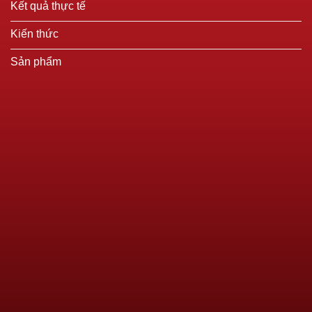
Kết quả thực tế
Kiến thức
Sản phẩm