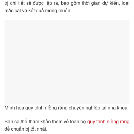
trị chi tiết sẽ được lập ra, bao gồm thời gian dự kiến, loại
mắc cài và kết quả mong muốn.
Minh họa quy trình niềng răng chuyên nghiệp tại nha khoa.
Bạn có thể tham khảo thêm về toàn bộ
quy trình niềng răng
để chuẩn bị tốt nhất.