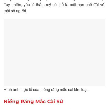
Tuy nhiên, yếu tố thẩm mỹ có thể là một hạn chế đối với
một số người.
Hình ảnh thực tế của niềng răng mắc cài kim loại.
Niềng Răng Mắc Cài Sứ