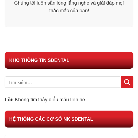
Chúng tôi luôn sẵn lòng lắng nghe và giải đáp mọi
thắc mắc của bạn!
KHO THÔNG TIN SDENTAL
Lỗi:
Không tìm thấy biểu mẫu liên hệ.
HỆ THỐNG CÁC CƠ SỞ NK SDENTAL