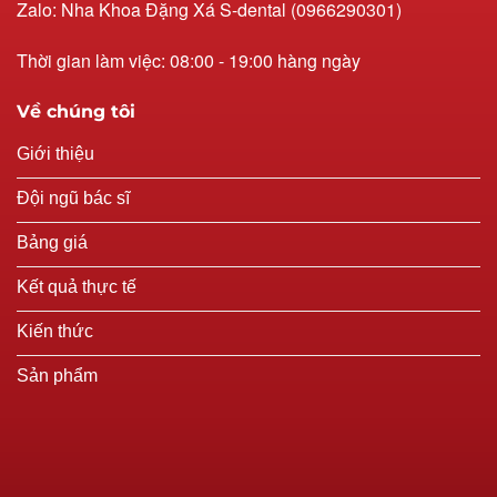
Zalo: Nha Khoa Đặng Xá S-dental (0966290301)
Thời gian làm việc: 08:00 - 19:00 hàng ngày
Về chúng tôi
Giới thiệu
Đội ngũ bác sĩ
Bảng giá
Kết quả thực tế
Kiến thức
Sản phẩm