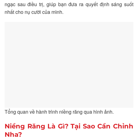
ngạc sau điều trị, giúp bạn đưa ra quyết định sáng suốt
nhất cho nụ cười của mình.
Tổng quan về hành trình niềng răng qua hình ảnh.
Niềng Răng Là Gì? Tại Sao Cần Chỉnh
Nha?