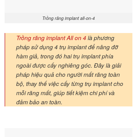
Trồng răng implant all-on-4
Trồng răng implant All on 4
là phương
pháp sử dụng 4 trụ implant để nâng đỡ
hàm giả, trong đó hai trụ implant phía
ngoài được cấy nghiêng góc. Đây là giải
pháp hiệu quả cho người mất răng toàn
bộ, thay thế việc cấy từng trụ implant cho
mỗi răng mất, giúp tiết kiệm chi phí và
đảm bảo an toàn.