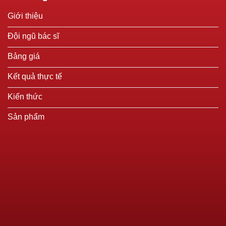
Giới thiệu
Đội ngũ bác sĩ
Bảng giá
Kết quả thực tế
Kiến thức
Sản phẩm