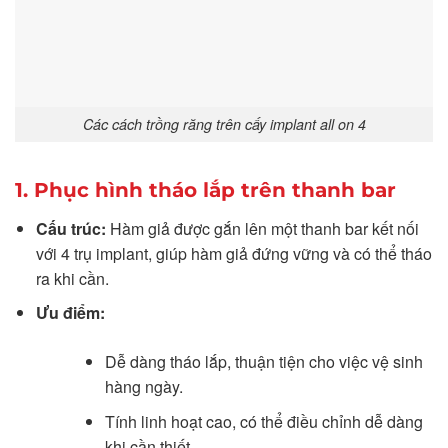
Các cách trồng răng trên cấy implant all on 4
1. Phục hình tháo lắp trên thanh bar
Cấu trúc:
Hàm giả được gắn lên một thanh bar kết nối
với 4 trụ implant, giúp hàm giả đứng vững và có thể tháo
ra khi cần.
Ưu điểm:
Dễ dàng tháo lắp, thuận tiện cho việc vệ sinh
hàng ngày.
Tính linh hoạt cao, có thể điều chỉnh dễ dàng
khi cần thiết.