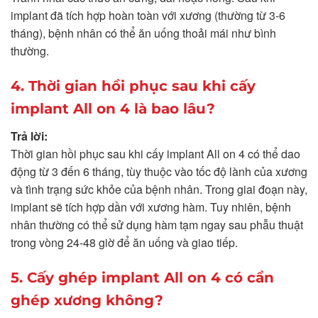
implant đã tích hợp hoàn toàn với xương (thường từ 3-6
tháng), bệnh nhân có thể ăn uống thoải mái như bình
thường.
4. Thời gian hồi phục sau khi cấy
implant All on 4 là bao lâu?
Trả lời:
Thời gian hồi phục sau khi cấy implant All on 4 có thể dao
động từ 3 đến 6 tháng, tùy thuộc vào tốc độ lành của xương
và tình trạng sức khỏe của bệnh nhân. Trong giai đoạn này,
implant sẽ tích hợp dần với xương hàm. Tuy nhiên, bệnh
nhân thường có thể sử dụng hàm tạm ngay sau phẫu thuật
trong vòng 24-48 giờ để ăn uống và giao tiếp.
5. Cấy ghép implant All on 4 có cần
ghép xương không?