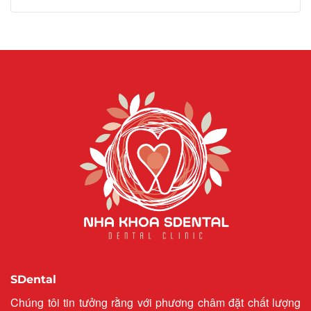
SDental
Chúng tôi tin tưởng rằng với phương châm đặt chất lượng