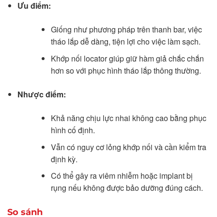
Ưu điểm:
Giống như phương pháp trên thanh bar, việc
tháo lắp dễ dàng, tiện lợi cho việc làm sạch.
Khớp nối locator giúp giữ hàm giả chắc chắn
hơn so với phục hình tháo lắp thông thường.
Nhược điểm:
Khả năng chịu lực nhai không cao bằng phục
hình cố định.
Vẫn có nguy cơ lỏng khớp nối và cần kiểm tra
định kỳ.
Có thể gây ra viêm nhiễm hoặc implant bị
rụng nếu không được bảo dưỡng đúng cách.
So sánh