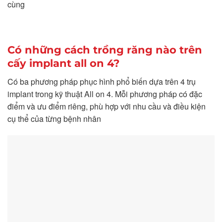
cùng
Có những cách trồng răng nào trên
cấy implant all on 4?
Có ba phương pháp phục hình phổ biến dựa trên 4 trụ
implant trong kỹ thuật All on 4. Mỗi phương pháp có đặc
điểm và ưu điểm riêng, phù hợp với nhu cầu và điều kiện
cụ thể của từng bệnh nhân