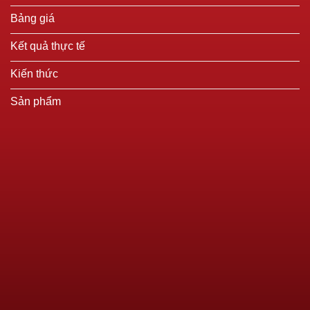
Bảng giá
Kết quả thực tế
Kiến thức
Sản phẩm