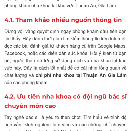
phòng khám nha khoa tại khu vực Thuận An, Gia Lâm:
4.1. Tham khảo nhiều nguồn thông tin
Đừng vội vàng quyết định ngay phòng khám đầu tiên bạn
tìm thấy. Hãy dành thời gian tìm kiếm thông tin trên internet,
đọc các bài đánh giá từ khách hàng cũ trên Google Maps,
Facebook, hoặc các diễn đàn sức khỏe. Hỏi ý kiến từ bạn
bè, người thân đã từng sử dụng dịch vụ nha khoa tại khu
vực này. Đây là cách tốt nhất để có cái nhìn tổng quan về
chất lượng và
chi phí nha khoa tại Thuận An Gia Lâm
của các phòng khám.
4.2. Ưu tiên nha khoa có đội ngũ bác sĩ
chuyên môn cao
Tay nghề bác sĩ là yếu tố then chốt. Tìm hiểu về trình độ
học vấn, kinh nghiệm làm việc và các chứng chỉ chuyên