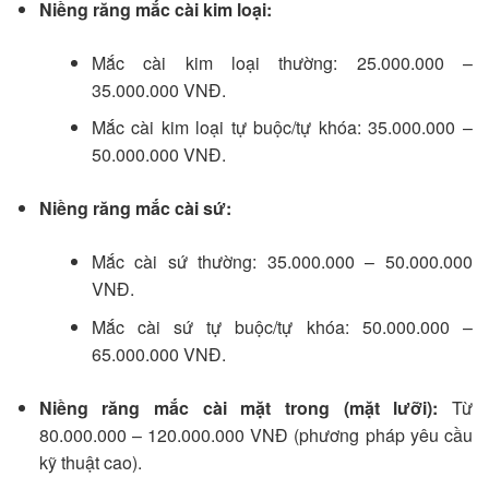
Niềng răng mắc cài kim loại:
Mắc cài kim loại thường: 25.000.000 –
35.000.000 VNĐ.
Mắc cài kim loại tự buộc/tự khóa: 35.000.000 –
50.000.000 VNĐ.
Niềng răng mắc cài sứ:
Mắc cài sứ thường: 35.000.000 – 50.000.000
VNĐ.
Mắc cài sứ tự buộc/tự khóa: 50.000.000 –
65.000.000 VNĐ.
Niềng răng mắc cài mặt trong (mặt lưỡi):
Từ
80.000.000 – 120.000.000 VNĐ (phương pháp yêu cầu
kỹ thuật cao).