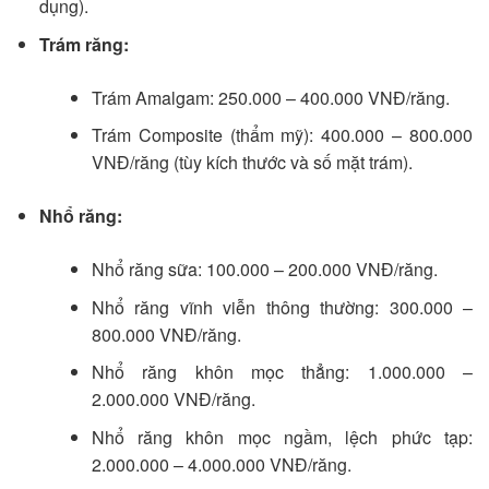
dụng).
Trám răng:
Trám Amalgam: 250.000 – 400.000 VNĐ/răng.
Trám Composite (thẩm mỹ): 400.000 – 800.000
VNĐ/răng (tùy kích thước và số mặt trám).
Nhổ răng:
Nhổ răng sữa: 100.000 – 200.000 VNĐ/răng.
Nhổ răng vĩnh viễn thông thường: 300.000 –
800.000 VNĐ/răng.
Nhổ răng khôn mọc thẳng: 1.000.000 –
2.000.000 VNĐ/răng.
Nhổ răng khôn mọc ngầm, lệch phức tạp:
2.000.000 – 4.000.000 VNĐ/răng.