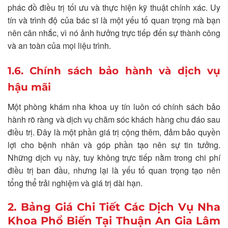
phác đồ điều trị tối ưu và thực hiện kỹ thuật chính xác. Uy
tín và trình độ của bác sĩ là một yếu tố quan trọng mà bạn
nên cân nhắc, vì nó ảnh hưởng trực tiếp đến sự thành công
và an toàn của mọi liệu trình.
1.6. Chính sách bảo hành và dịch vụ
hậu mãi
Một phòng khám nha khoa uy tín luôn có chính sách bảo
hành rõ ràng và dịch vụ chăm sóc khách hàng chu đáo sau
điều trị. Đây là một phần giá trị cộng thêm, đảm bảo quyền
lợi cho bệnh nhân và góp phần tạo nên sự tin tưởng.
Những dịch vụ này, tuy không trực tiếp nằm trong chi phí
điều trị ban đầu, nhưng lại là yếu tố quan trọng tạo nên
tổng thể trải nghiệm và giá trị dài hạn.
2. Bảng Giá Chi Tiết Các Dịch Vụ Nha
Khoa Phổ Biến Tại Thuận An Gia Lâm